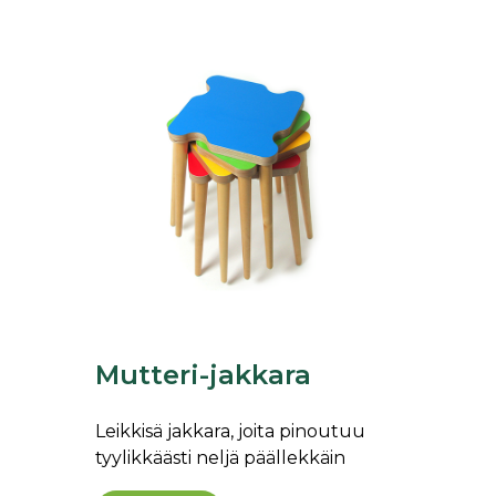
Mutteri-jakkara
Leikkisä jakkara, joita pinoutuu
tyylikkäästi neljä päällekkäin