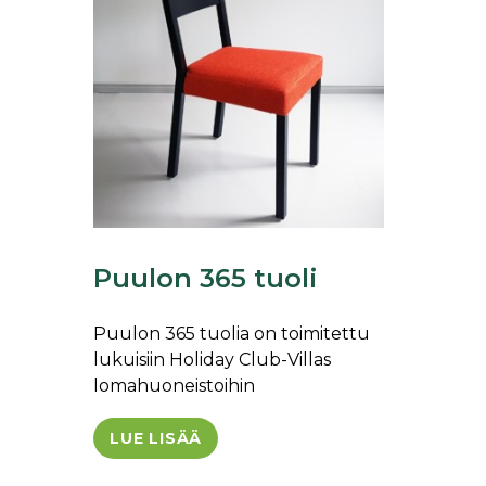
Puulon 365 tuoli
Puulon 365 tuolia on toimitettu
lukuisiin Holiday Club-Villas
lomahuoneistoihin
LUE LISÄÄ