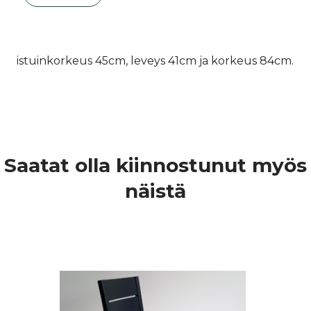
istuinkorkeus 45cm, leveys 41cm ja korkeus 84cm.
Saatat olla kiinnostunut myös
näistä