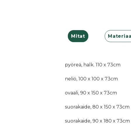
Mitat
Materiaa
pyöreä, halk. 110 x 73cm
neliö, 100 x 100 x 73cm
ovaali, 90 x 150 x 73cm
suorakaide, 80 x 150 x 73cm
suorakaide, 90 x 180 x 73cm